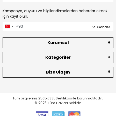
Kampanya, duyuru ve bilgilendirmelerden haberdar olmak
için kayıt olun.
Gönder
Kurumsal
Kategoriler
Bize Ulaşın
Tüm bilgileriniz 256bit SSL Sertifikası ile korunmaktadır.
© 2025
Tüm Hakları Saklıdır.