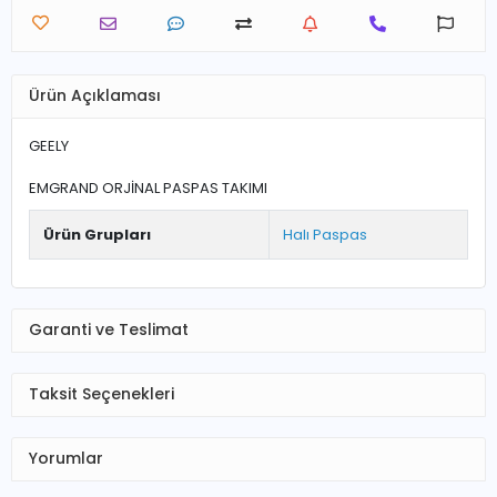
Ürün Açıklaması
GEELY
EMGRAND ORJİNAL PASPAS TAKIMI
Ürün Grupları
Halı Paspas
Garanti ve Teslimat
Taksit Seçenekleri
Yorumlar