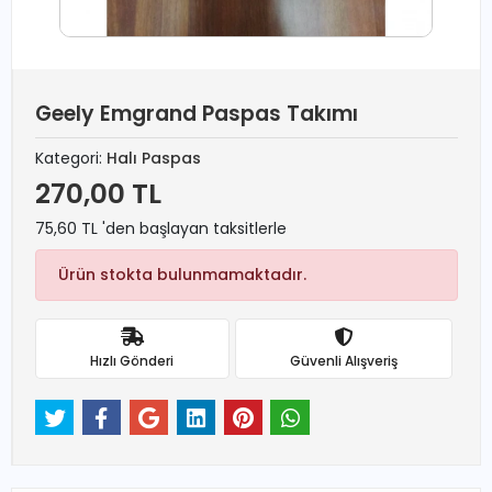
Geely Emgrand Paspas Takımı
Kategori:
Halı Paspas
270,00 TL
75,60 TL 'den başlayan taksitlerle
Ürün stokta bulunmamaktadır.
Hızlı Gönderi
Güvenli Alışveriş