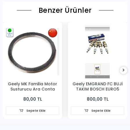
Benzer Ürünler
Geely MK Familia Motor
Geely EMGRAND FC BUJİ
Susturucu Ara Conta
TAKIM BOSCH EURO5
80,00 TL
800,00 TL
Sepete Ekle
Sepete Ekle