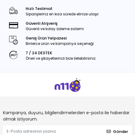
Hızlı Teslimat
Siparişleriniz en kısa sürede elinize ulaşır.
Güvenli Alışveriş
Güvenli ve kolay ödeme sistemi
Geniş Ürün Yelpazesi
Binlerce ürün ve kampanya seçeneği
7 / 24 DESTEK
Öneri ve şikayetlerinizi bize iletebilirsiniz.
Kampanya, duyuru, bilgilendirmelerden e-posta ile haberdar
olmak istiyorum.
Gönder