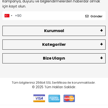
Kampanya, duyuru ve bilgilendirmelerden haberdar olmak
için kayıt olun.
Gönder
Kurumsal
Kategoriler
Bize Ulaşın
Tüm bilgileriniz 256bit SSL Sertifikası ile korunmaktadır.
© 2025
Tüm Hakları Saklıdır.