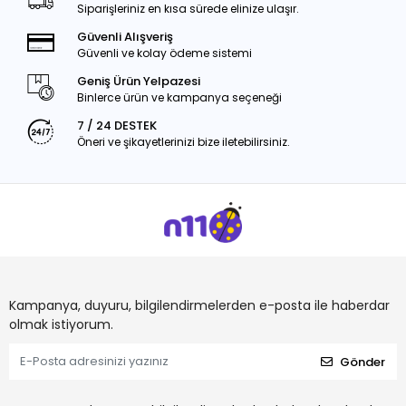
Siparişleriniz en kısa sürede elinize ulaşır.
Güvenli Alışveriş
Güvenli ve kolay ödeme sistemi
Geniş Ürün Yelpazesi
Binlerce ürün ve kampanya seçeneği
7 / 24 DESTEK
Öneri ve şikayetlerinizi bize iletebilirsiniz.
Kampanya, duyuru, bilgilendirmelerden e-posta ile haberdar
olmak istiyorum.
Gönder