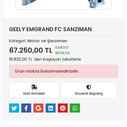
GEELY EMGRAND FC SANZIMAN
Kategori:
Motor ve Şanzıman
KARGO
67.250,00 TL
BEDAVA
18.830,00 TL 'den başlayan taksitlerle
Ürün stokta bulunmamaktadır.
Hızlı Gönderi
Güvenli Alışveriş