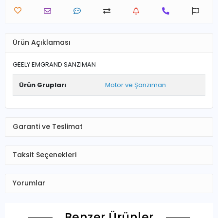
Ürün Açıklaması
GEELY EMGRAND SANZIMAN
Ürün Grupları
Motor ve Şanzıman
Garanti ve Teslimat
Taksit Seçenekleri
Yorumlar
Benzer Ürünler