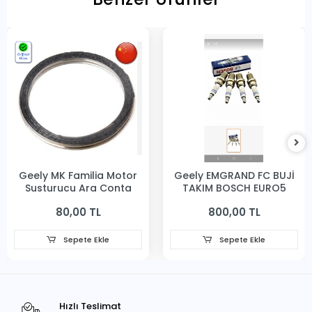
Geely MK Familia Motor
Geely EMGRAND FC BUJİ
Susturucu Ara Conta
TAKIM BOSCH EURO5
80,00 TL
800,00 TL
Sepete Ekle
Sepete Ekle
Hızlı Teslimat