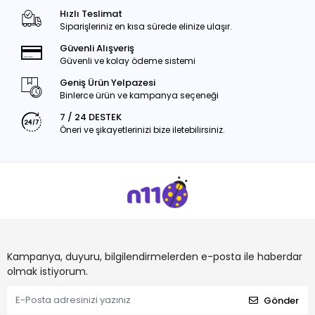
Hızlı Teslimat
Siparişleriniz en kısa sürede elinize ulaşır.
Güvenli Alışveriş
Güvenli ve kolay ödeme sistemi
Geniş Ürün Yelpazesi
Binlerce ürün ve kampanya seçeneği
7 / 24 DESTEK
Öneri ve şikayetlerinizi bize iletebilirsiniz.
Kampanya, duyuru, bilgilendirmelerden e-posta ile haberdar
olmak istiyorum.
Gönder