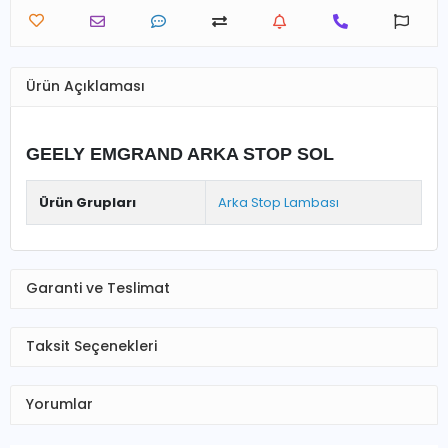
Ürün Açıklaması
GEELY EMGRAND ARKA STOP SOL
Ürün Grupları
Arka Stop Lambası
Garanti ve Teslimat
Taksit Seçenekleri
Yorumlar