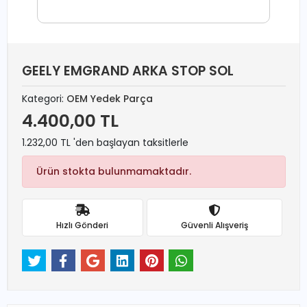
GEELY EMGRAND ARKA STOP SOL
Kategori:
OEM Yedek Parça
4.400,00 TL
1.232,00 TL 'den başlayan taksitlerle
Ürün stokta bulunmamaktadır.
Hızlı Gönderi
Güvenli Alışveriş