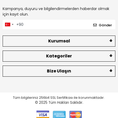
Kampanya, duyuru ve bilgilendirmelerden haberdar olmak
için kayıt olun.
Gönder
Kurumsal
Kategoriler
Bize Ulaşın
Tüm bilgileriniz 256bit SSL Sertifikası ile korunmaktadır.
© 2025
Tüm Hakları Saklıdır.