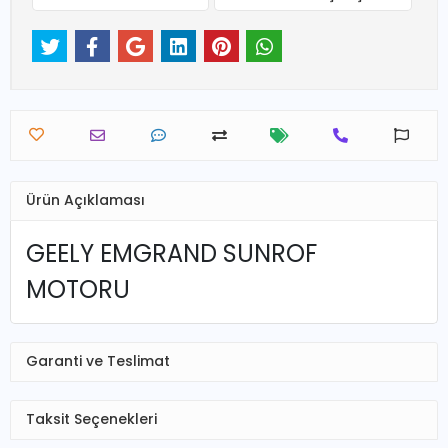
Ürün Açıklaması
GEELY EMGRAND SUNROF
MOTORU
Garanti ve Teslimat
Taksit Seçenekleri