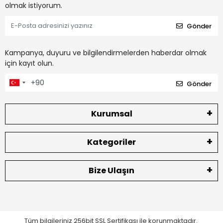
olmak istiyorum.
Gönder
Kampanya, duyuru ve bilgilendirmelerden haberdar olmak
için kayıt olun.
Gönder
Kurumsal
Kategoriler
Bize Ulaşın
Tüm bilgileriniz 256bit SSL Sertifikası ile korunmaktadır.