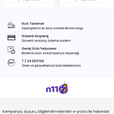
Hızlı Teslimat
Siparişleriniz en kısa sürede elinize ulaşır.
Güvenli Alışveriş
Güvenli ve kolay ödeme sistemi
Geniş Ürün Yelpazesi
Binlerce ürün ve kampanya seçeneği
7 / 24 DESTEK
Öneri ve şikayetlerinizi bize iletebilirsiniz.
Kampanya, duyuru, bilgilendirmelerden e-posta ile haberdar