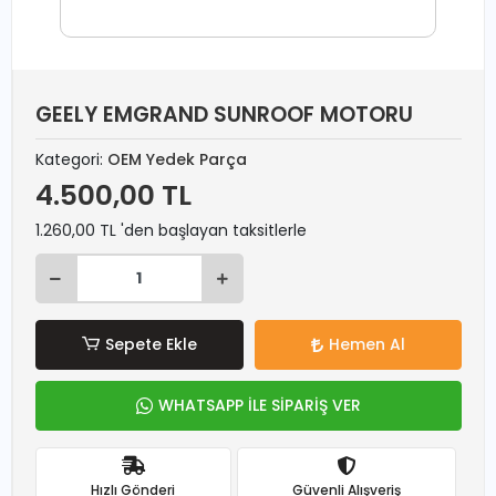
GEELY EMGRAND SUNROOF MOTORU
Kategori:
OEM Yedek Parça
4.500,00 TL
1.260,00 TL 'den başlayan taksitlerle
Sepete Ekle
Hemen Al
WHATSAPP İLE SİPARİŞ VER
Hızlı Gönderi
Güvenli Alışveriş