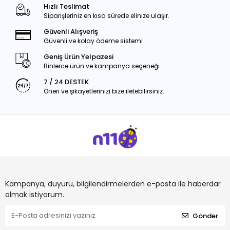
Hızlı Teslimat
Siparişleriniz en kısa sürede elinize ulaşır.
Güvenli Alışveriş
Güvenli ve kolay ödeme sistemi
Geniş Ürün Yelpazesi
Binlerce ürün ve kampanya seçeneği
7 / 24 DESTEK
Öneri ve şikayetlerinizi bize iletebilirsiniz.
Kampanya, duyuru, bilgilendirmelerden e-posta ile haberdar
olmak istiyorum.
Gönder