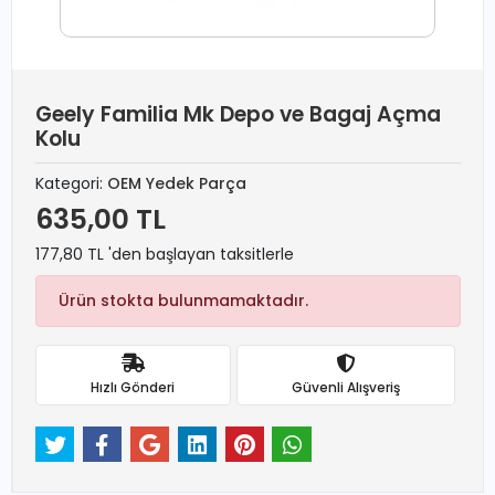
Geely Familia Mk Depo ve Bagaj Açma
Kolu
Kategori:
OEM Yedek Parça
635,00 TL
177,80 TL 'den başlayan taksitlerle
Ürün stokta bulunmamaktadır.
Hızlı Gönderi
Güvenli Alışveriş