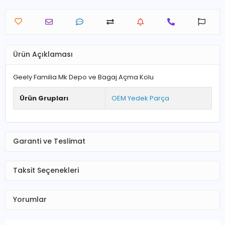
Ürün Açıklaması
Geely Familia Mk Depo ve Bagaj Açma Kolu
Ürün Grupları
OEM Yedek Parça
Garanti ve Teslimat
Taksit Seçenekleri
Yorumlar