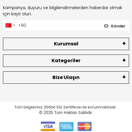
Kampanya, duyuru ve bilgilendirmelerden haberdar olmak
için kayıt olun.
Gönder
Kurumsal
Kategoriler
Bize Ulaşın
Tüm bilgileriniz 256bit SSL Sertifikası ile korunmaktadır.
© 2025
Tüm Hakları Saklıdır.