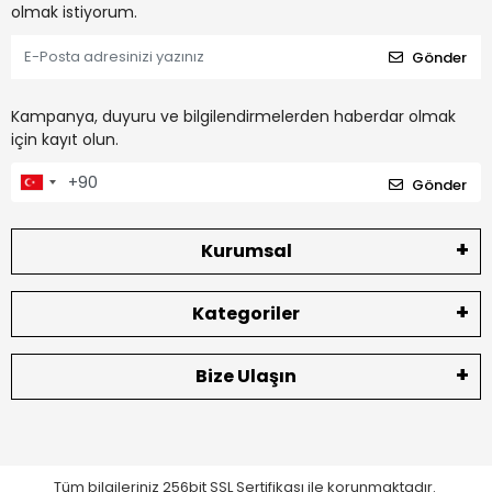
olmak istiyorum.
Gönder
Kampanya, duyuru ve bilgilendirmelerden haberdar olmak
için kayıt olun.
Gönder
Kurumsal
Kategoriler
Bize Ulaşın
Tüm bilgileriniz 256bit SSL Sertifikası ile korunmaktadır.