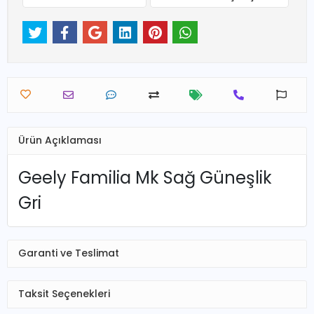
Ürün Açıklaması
Geely Familia Mk Sağ Güneşlik
Gri
Garanti ve Teslimat
Taksit Seçenekleri