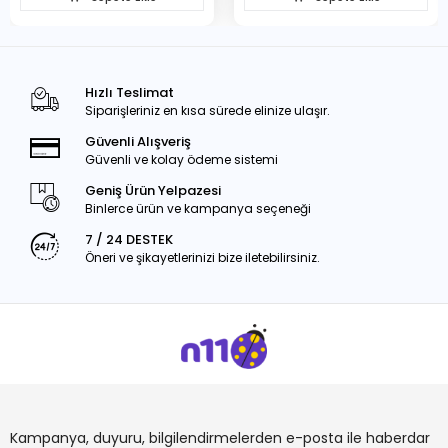
Hızlı Teslimat
Siparişleriniz en kısa sürede elinize ulaşır.
Güvenli Alışveriş
Güvenli ve kolay ödeme sistemi
Geniş Ürün Yelpazesi
Binlerce ürün ve kampanya seçeneği
7 / 24 DESTEK
Öneri ve şikayetlerinizi bize iletebilirsiniz.
Kampanya, duyuru, bilgilendirmelerden e-posta ile haberdar