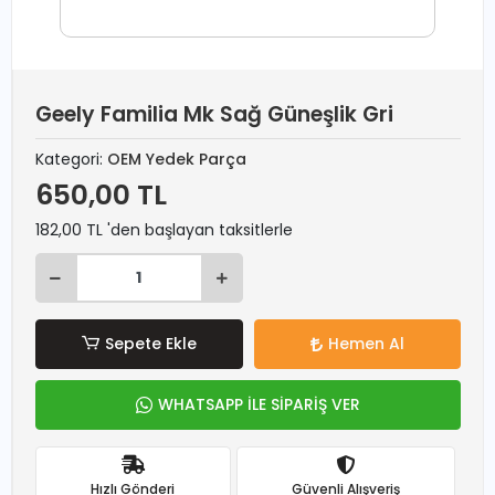
Geely Familia Mk Sağ Güneşlik Gri
Kategori:
OEM Yedek Parça
650,00 TL
182,00 TL 'den başlayan taksitlerle
Sepete Ekle
Hemen Al
WHATSAPP İLE SİPARİŞ VER
Hızlı Gönderi
Güvenli Alışveriş