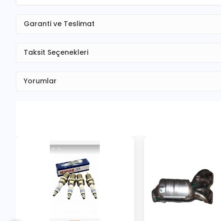
Garanti ve Teslimat
Taksit Seçenekleri
Yorumlar