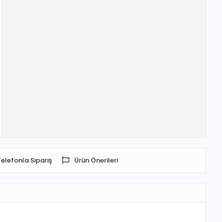
Telefonla Sipariş
Ürün Önerileri