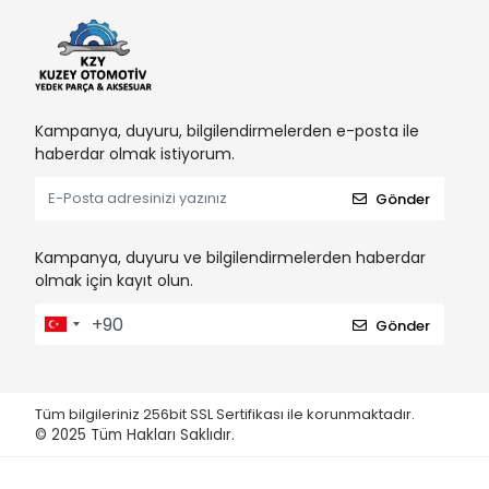
Kampanya, duyuru, bilgilendirmelerden e-posta ile
haberdar olmak istiyorum.
Gönder
Kampanya, duyuru ve bilgilendirmelerden haberdar
olmak için kayıt olun.
Gönder
Tüm bilgileriniz 256bit SSL Sertifikası ile korunmaktadır.
© 2025
Tüm Hakları Saklıdır.