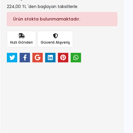
224,00 TL 'den başlayan taksitlerle
Ürün stokta bulunmamaktadır.
Hızlı Gönderi
Güvenli Alışveriş