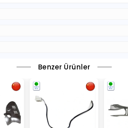
Benzer Ürünler