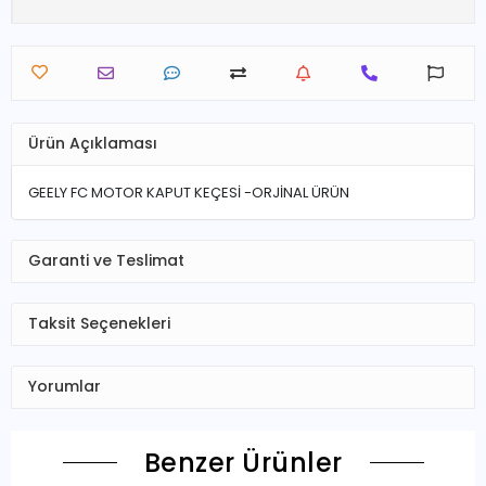
Ürün Açıklaması
GEELY FC MOTOR KAPUT KEÇESİ -ORJİNAL ÜRÜN
Garanti ve Teslimat
Taksit Seçenekleri
Yorumlar
Benzer Ürünler