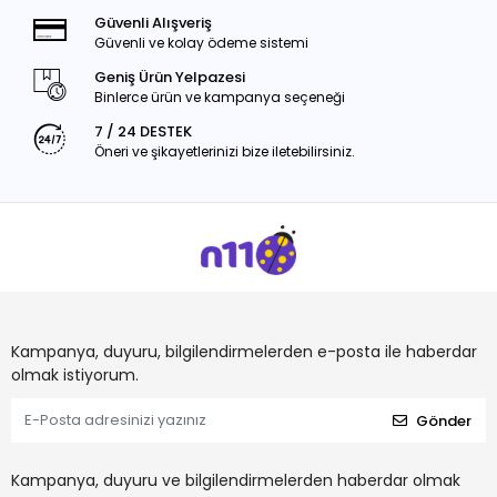
Güvenli Alışveriş
Güvenli ve kolay ödeme sistemi
Geniş Ürün Yelpazesi
Binlerce ürün ve kampanya seçeneği
7 / 24 DESTEK
Öneri ve şikayetlerinizi bize iletebilirsiniz.
Kampanya, duyuru, bilgilendirmelerden e-posta ile haberdar
olmak istiyorum.
Gönder
Kampanya, duyuru ve bilgilendirmelerden haberdar olmak