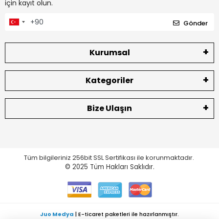
için kayıt olun.
Gönder
Kurumsal
Kategoriler
Bize Ulaşın
Tüm bilgileriniz 256bit SSL Sertifikası ile korunmaktadır.
© 2025
Tüm Hakları Saklıdır.
Juo Medya
| E-ticaret paketleri ile hazırlanmıştır.