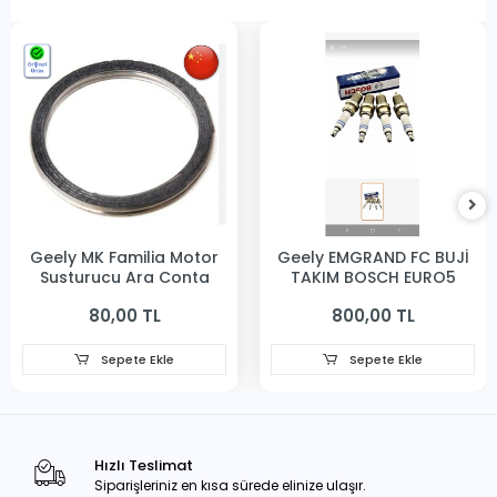
Geely MK Familia Motor
Geely EMGRAND FC BUJİ
Susturucu Ara Conta
TAKIM BOSCH EURO5
80,00 TL
800,00 TL
Sepete Ekle
Sepete Ekle
Hızlı Teslimat
Siparişleriniz en kısa sürede elinize ulaşır.