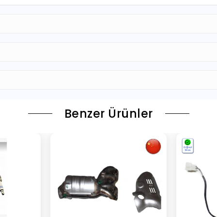
Benzer Ürünler