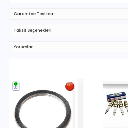
Garanti ve Teslimat
Taksit Seçenekleri
Yorumlar