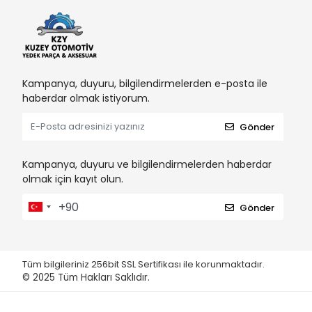
Kampanya, duyuru, bilgilendirmelerden e-posta ile
haberdar olmak istiyorum.
Gönder
Kampanya, duyuru ve bilgilendirmelerden haberdar
olmak için kayıt olun.
Gönder
Tüm bilgileriniz 256bit SSL Sertifikası ile korunmaktadır.
© 2025
Tüm Hakları Saklıdır.