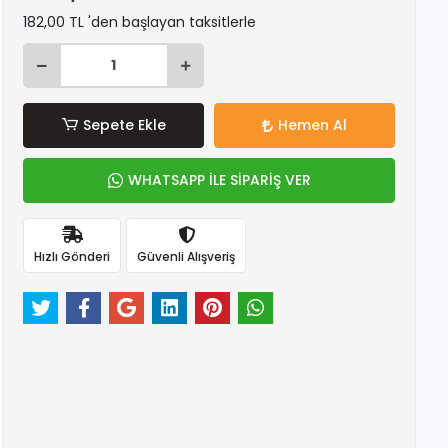
182,00 TL 'den başlayan taksitlerle
Sepete Ekle
Hemen Al
WHATSAPP İLE SİPARİŞ VER
Hızlı Gönderi
Güvenli Alışveriş