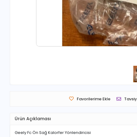
Favorilerime Ekle
Tavsiy
Ürün Açıklaması
Geely Fc Ön Sağ Kalorfer Yönlendiricisi