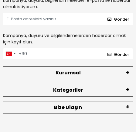
Kampanya, duyuru, bilgilendirmelerden e-posta ile haberdar
olmak istiyorum.
Gönder
Kampanya, duyuru ve bilgilendirmelerden haberdar olmak
için kayıt olun.
Gönder
Kurumsal
Kategoriler
Bize Ulaşın