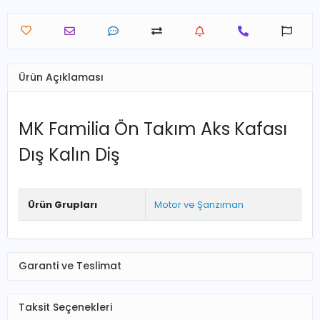
Ürün Açıklaması
MK Familia Ön Takım Aks Kafası
Dış Kalın Diş
Ürün Grupları
Motor ve Şanzıman
Garanti ve Teslimat
Taksit Seçenekleri