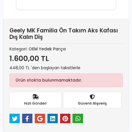
Geely MK Familia Ön Takım Aks Kafası
Dış Kalın Diş
Kategori:
OEM Yedek Parça
1.600,00 TL
448,00 TL 'den başlayan taksitlerle
Ürün stokta bulunmamaktadır.
Hızlı Gönderi
Güvenli Alışveriş