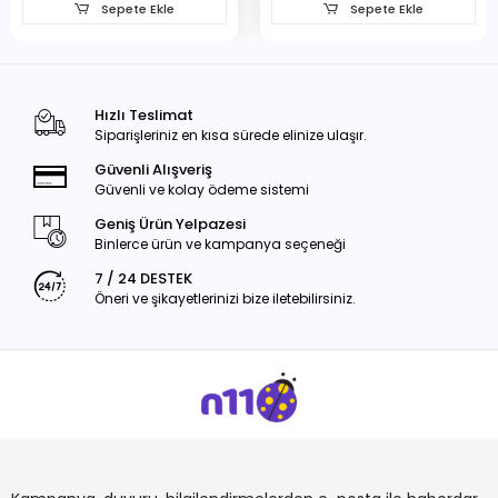
Sepete Ekle
Sepete Ekle
Hızlı Teslimat
Siparişleriniz en kısa sürede elinize ulaşır.
Güvenli Alışveriş
Güvenli ve kolay ödeme sistemi
Geniş Ürün Yelpazesi
Binlerce ürün ve kampanya seçeneği
7 / 24 DESTEK
Öneri ve şikayetlerinizi bize iletebilirsiniz.