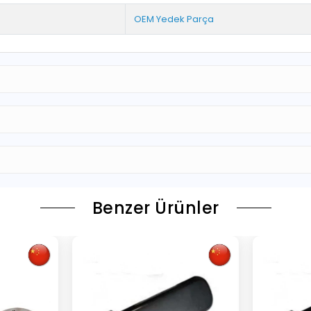
OEM Yedek Parça
Benzer Ürünler