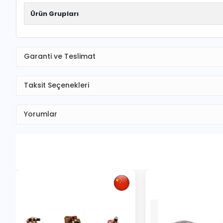
Ürün Grupları
Garanti ve Teslimat
Taksit Seçenekleri
Yorumlar