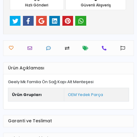
Hızlı Gönderi
Güvenli Alışveriş
Ürün Açıklaması
Geely Mk Familia Ön Sağ Kapı Alt Menteşesi
Ürün Grupları
OEM Yedek Parça
Garanti ve Teslimat