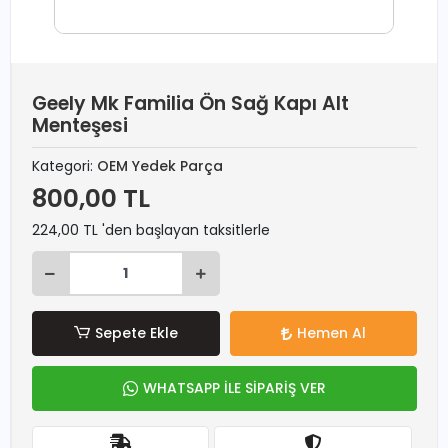
Geely Mk Familia Ön Sağ Kapı Alt
Menteşesi
Kategori:
OEM Yedek Parça
800,00 TL
224,00 TL 'den başlayan taksitlerle
Sepete Ekle
Hemen Al
WHATSAPP İLE SİPARİŞ VER