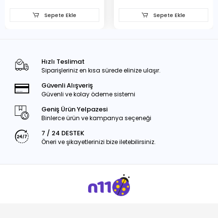
Sepete Ekle
Sepete Ekle
Hızlı Teslimat
Siparişleriniz en kısa sürede elinize ulaşır.
Güvenli Alışveriş
Güvenli ve kolay ödeme sistemi
Geniş Ürün Yelpazesi
Binlerce ürün ve kampanya seçeneği
7 / 24 DESTEK
Öneri ve şikayetlerinizi bize iletebilirsiniz.