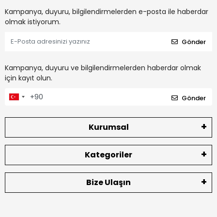
Kampanya, duyuru, bilgilendirmelerden e-posta ile haberdar
olmak istiyorum.
Gönder
Kampanya, duyuru ve bilgilendirmelerden haberdar olmak
için kayıt olun.
Gönder
Kurumsal
Kategoriler
Bize Ulaşın