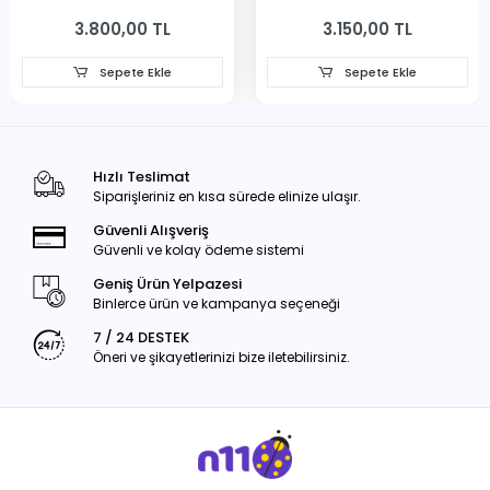
231MM
3.800,00 TL
3.150,00 TL
Sepete Ekle
Sepete Ekle
Hızlı Teslimat
Siparişleriniz en kısa sürede elinize ulaşır.
Güvenli Alışveriş
Güvenli ve kolay ödeme sistemi
Geniş Ürün Yelpazesi
Binlerce ürün ve kampanya seçeneği
7 / 24 DESTEK
Öneri ve şikayetlerinizi bize iletebilirsiniz.