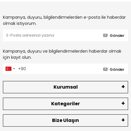
Kampanya, duyuru, bilgilendirmelerden e-posta ile haberdar
olmak istiyorum.
Gönder
Kampanya, duyuru ve bilgilendirmelerden haberdar olmak
için kayıt olun.
Gönder
Kurumsal
Kategoriler
Bize Ulaşın