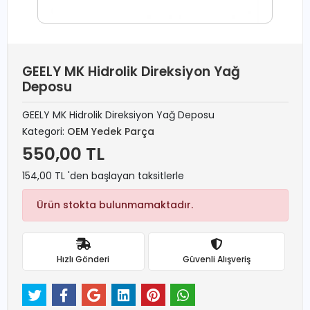
GEELY MK Hidrolik Direksiyon Yağ
Deposu
GEELY MK Hidrolik Direksiyon Yağ Deposu
Kategori:
OEM Yedek Parça
550,00 TL
154,00 TL 'den başlayan taksitlerle
Ürün stokta bulunmamaktadır.
Hızlı Gönderi
Güvenli Alışveriş