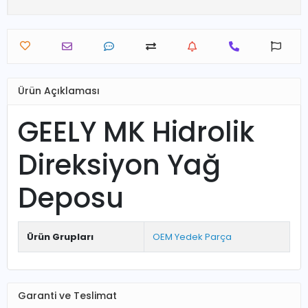
Ürün Açıklaması
GEELY MK Hidrolik
Direksiyon Yağ
Deposu
Ürün Grupları
OEM Yedek Parça
Garanti ve Teslimat