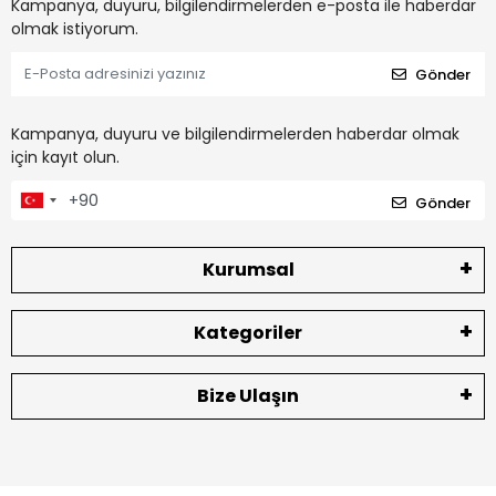
Kampanya, duyuru, bilgilendirmelerden e-posta ile haberdar
olmak istiyorum.
Gönder
Kampanya, duyuru ve bilgilendirmelerden haberdar olmak
için kayıt olun.
Gönder
Kurumsal
Kategoriler
Bize Ulaşın