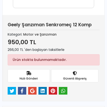
Geely Şanzıman Senkromeç 12 Komp
Kategori:
Motor ve Şanzıman
950,00 TL
266,00 TL 'den başlayan taksitlerle
Ürün stokta bulunmamaktadır.
Hızlı Gönderi
Güvenli Alışveriş