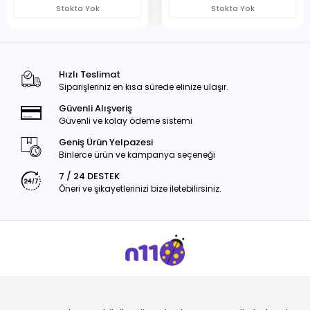
Stokta Yok
Stokta Yok
Hızlı Teslimat
Siparişleriniz en kısa sürede elinize ulaşır.
Güvenli Alışveriş
Güvenli ve kolay ödeme sistemi
Geniş Ürün Yelpazesi
Binlerce ürün ve kampanya seçeneği
7 / 24 DESTEK
Öneri ve şikayetlerinizi bize iletebilirsiniz.