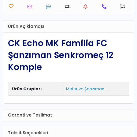
Ürün Açıklaması
CK Echo MK Familia FC
Şanzıman Senkromeç 12
Komple
Ürün Grupları
Motor ve Şanzıman
Garanti ve Teslimat
Taksit Seçenekleri