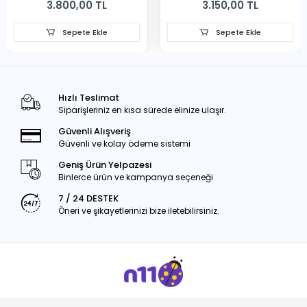
3.800,00 TL
3.150,00 TL
Sepete Ekle
Sepete Ekle
Hızlı Teslimat
Siparişleriniz en kısa sürede elinize ulaşır.
Güvenli Alışveriş
Güvenli ve kolay ödeme sistemi
Geniş Ürün Yelpazesi
Binlerce ürün ve kampanya seçeneği
7 / 24 DESTEK
Öneri ve şikayetlerinizi bize iletebilirsiniz.