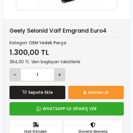
Geely Selonid Valf Emgrand Euro4
Kategori:
OEM Yedek Parça
1.300,00 TL
364,00 TL 'den başlayan taksitlerle
Sepete Ekle
Hemen Al
WHATSAPP İLE SİPARİŞ VER
Hızlı Gönderi
Güvenli Alışveriş