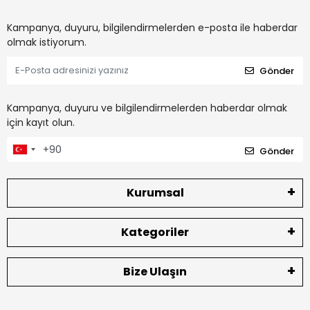
Kampanya, duyuru, bilgilendirmelerden e-posta ile haberdar
olmak istiyorum.
Gönder
Kampanya, duyuru ve bilgilendirmelerden haberdar olmak
için kayıt olun.
Gönder
Kurumsal
Kategoriler
Bize Ulaşın