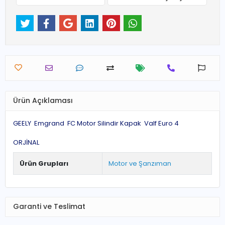
Ürün Açıklaması
GEELY Emgrand FC Motor Silindir Kapak Valf Euro 4
ORJİNAL
Ürün Grupları
Motor ve Şanzıman
Garanti ve Teslimat