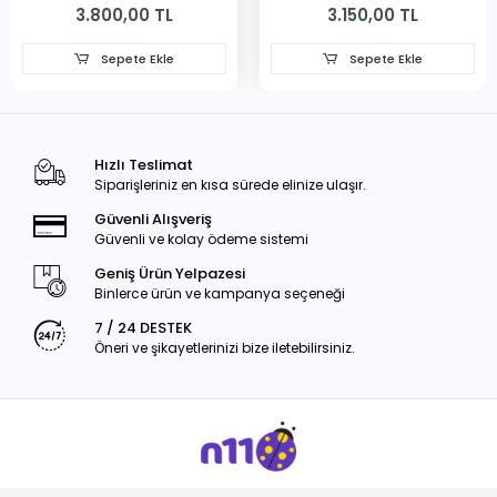
3.800,00 TL
3.150,00 TL
Sepete Ekle
Sepete Ekle
Hızlı Teslimat
Siparişleriniz en kısa sürede elinize ulaşır.
Güvenli Alışveriş
Güvenli ve kolay ödeme sistemi
Geniş Ürün Yelpazesi
Binlerce ürün ve kampanya seçeneği
7 / 24 DESTEK
Öneri ve şikayetlerinizi bize iletebilirsiniz.