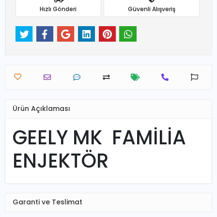
Hızlı Gönderi
Güvenli Alışveriş
Ürün Açıklaması
GEELY MK FAMİLİA
ENJEKTÖR
Garanti ve Teslimat