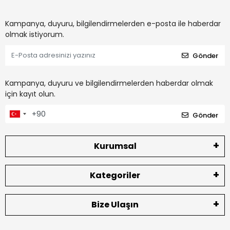
Kampanya, duyuru, bilgilendirmelerden e-posta ile haberdar
olmak istiyorum.
Gönder
Kampanya, duyuru ve bilgilendirmelerden haberdar olmak
için kayıt olun.
Gönder
Kurumsal
Kategoriler
Bize Ulaşın