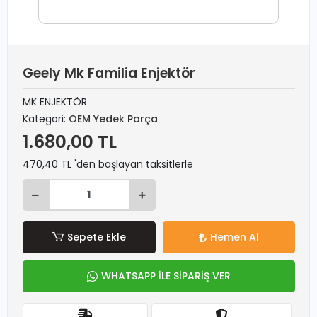
Geely Mk Familia Enjektör
MK ENJEKTÖR
Kategori:
OEM Yedek Parça
1.680,00 TL
470,40 TL 'den başlayan taksitlerle
Sepete Ekle
Hemen Al
WHATSAPP İLE SİPARİŞ VER