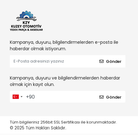
Kampanya, duyuru, bilgilendirmelerden e-posta ile
haberdar olmak istiyorum.
Gönder
Kampanya, duyuru ve bilgilendirmelerden haberdar
olmak için kayıt olun.
Gönder
Tüm bilgileriniz 256bit SSL Sertifikası ile korunmaktadır.
© 2025
Tüm Hakları Saklıdır.