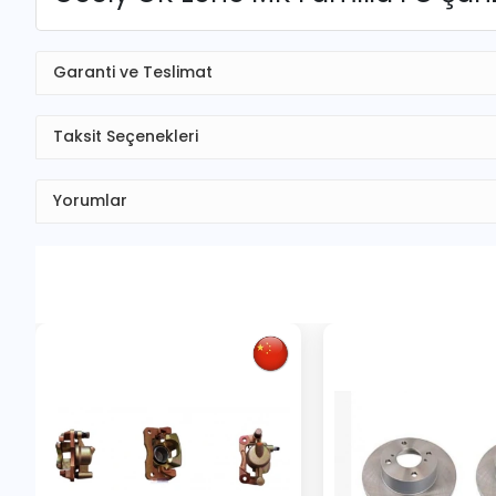
Garanti ve Teslimat
Taksit Seçenekleri
Yorumlar