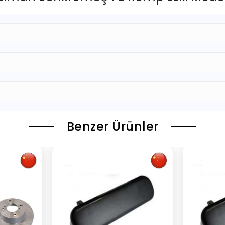
Benzer Ürünler