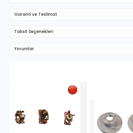
Garanti ve Teslimat
Taksit Seçenekleri
Yorumlar