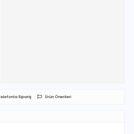
Telefonla Sipariş
Ürün Önerileri