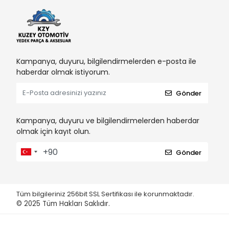
Kampanya, duyuru, bilgilendirmelerden e-posta ile
haberdar olmak istiyorum.
Gönder
Kampanya, duyuru ve bilgilendirmelerden haberdar
olmak için kayıt olun.
Gönder
Tüm bilgileriniz 256bit SSL Sertifikası ile korunmaktadır.
© 2025
Tüm Hakları Saklıdır.