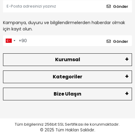
Gönder
Kampanya, duyuru ve bilgilendirmelerden haberdar olmak
için kayıt olun.
Gönder
Kurumsal
Kategoriler
Bize Ulaşın
Tüm bilgileriniz 256bit SSL Sertifikası ile korunmaktadır.
© 2025
Tüm Hakları Saklıdır.