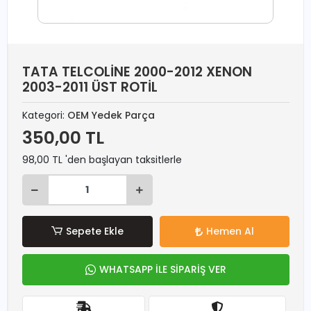
TATA TELCOLİNE 2000-2012 XENON
2003-2011 ÜST ROTİL
Kategori:
OEM Yedek Parça
350,00 TL
98,00 TL 'den başlayan taksitlerle
Sepete Ekle
Hemen Al
WHATSAPP İLE SİPARİŞ VER