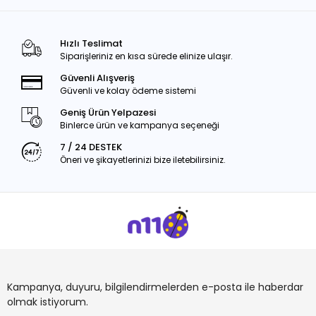
Hızlı Teslimat
Siparişleriniz en kısa sürede elinize ulaşır.
Güvenli Alışveriş
Güvenli ve kolay ödeme sistemi
Geniş Ürün Yelpazesi
Binlerce ürün ve kampanya seçeneği
7 / 24 DESTEK
Öneri ve şikayetlerinizi bize iletebilirsiniz.
Kampanya, duyuru, bilgilendirmelerden e-posta ile haberdar
olmak istiyorum.