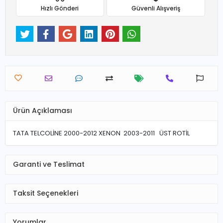
Hızlı Gönderi
Güvenli Alışveriş
Ürün Açıklaması
TATA TELCOLİNE 2000-2012 XENON 2003-2011 ÜST ROTİL
Garanti ve Teslimat
Taksit Seçenekleri
Yorumlar