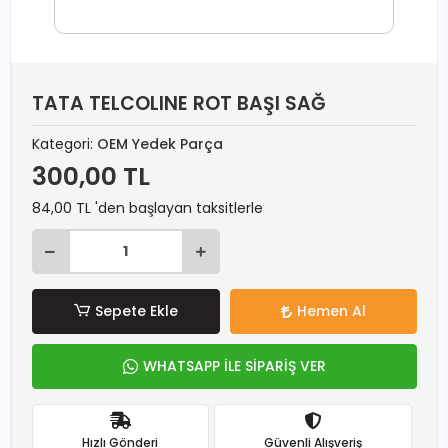
TATA TELCOLINE ROT BAŞI SAĞ
Kategori:
OEM Yedek Parça
300,00 TL
84,00 TL 'den başlayan taksitlerle
Sepete Ekle
Hemen Al
WHATSAPP İLE SİPARİŞ VER
Hızlı Gönderi
Güvenli Alışveriş