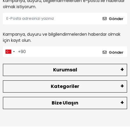
Kampanya, duyuru, bilgilendirmelerden e-posta ile haberdar
olmak istiyorum.
Gönder
Kampanya, duyuru ve bilgilendirmelerden haberdar olmak
için kayıt olun.
Gönder
Kurumsal
Kategoriler
Bize Ulaşın