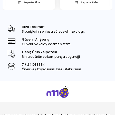
Sepete Ekle
Sepete Ekle
Hızlı Teslimat
Siparişleriniz en kısa sürede elinize ulaşır.
Güvenli Alışveriş
Güvenli ve kolay ödeme sistemi
Geniş Ürün Yelpazesi
Binlerce ürün ve kampanya seçeneği
7 / 24 DESTEK
Öneri ve şikayetlerinizi bize iletebilirsiniz.