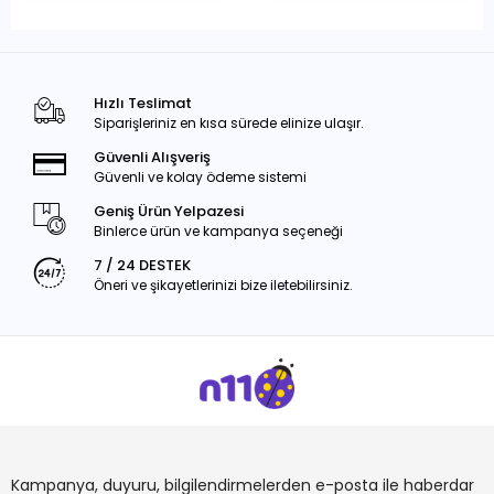
Hızlı Teslimat
Siparişleriniz en kısa sürede elinize ulaşır.
Güvenli Alışveriş
Güvenli ve kolay ödeme sistemi
Geniş Ürün Yelpazesi
Binlerce ürün ve kampanya seçeneği
7 / 24 DESTEK
Öneri ve şikayetlerinizi bize iletebilirsiniz.
Kampanya, duyuru, bilgilendirmelerden e-posta ile haberdar