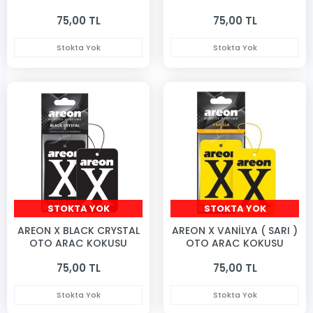
KOKUSU
75,00 TL
75,00 TL
Stokta Yok
Stokta Yok
STOKTA YOK
STOKTA YOK
AREON X BLACK CRYSTAL
AREON X VANİLYA ( SARI )
OTO ARAÇ KOKUSU
OTO ARAÇ KOKUSU
75,00 TL
75,00 TL
Stokta Yok
Stokta Yok