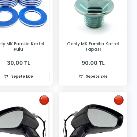
ly MK Familia Kartel
Geely MK Familia Kartel
Pulu
Tapası
30,00 TL
90,00 TL
Sepete Ekle
Sepete Ekle