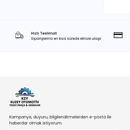
Hızlı Teslimat
Siparişleriniz en kısa sürede elinize ulaşır.
Kampanya, duyuru, bilgilendirmelerden e-posta ile
haberdar olmak istiyorum.