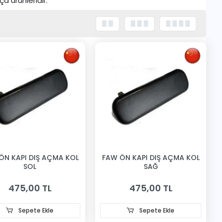
a ürünleridir.
ÖN KAPI DIŞ AÇMA KOL
FAW ÖN KAPI DIŞ AÇMA KOL
SOL
SAĞ
475,00 TL
475,00 TL
Sepete Ekle
Sepete Ekle