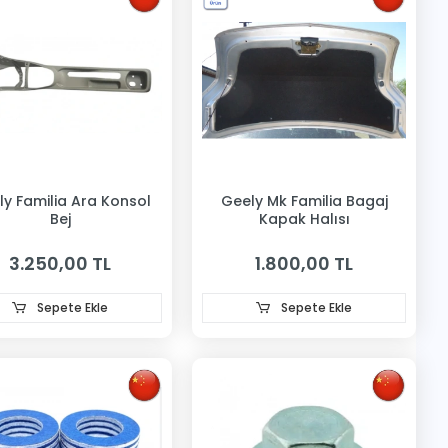
ly Familia Ara Konsol
Geely Mk Familia Bagaj
Bej
Kapak Halısı
3.250,00 TL
1.800,00 TL
Sepete Ekle
Sepete Ekle