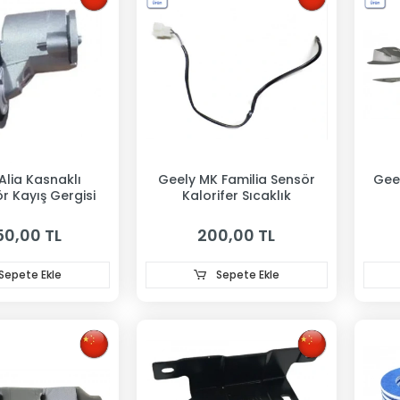
Alia Kasnaklı
Geely MK Familia Sensör
Gee
r Kayış Gergisi
Kalorifer Sıcaklık
50,00 TL
200,00 TL
Sepete Ekle
Sepete Ekle