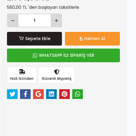
560,00 TL 'den başlayan taksitlerle
Sepete Ekle
Hemen Al
WHATSAPP İLE SİPARİŞ VER
Hızlı Gönderi
Güvenli Alışveriş