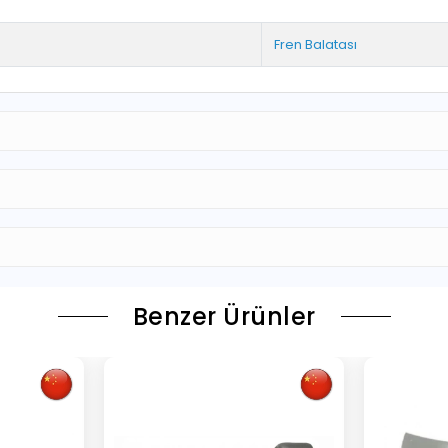
Fren Balatası
Benzer Ürünler