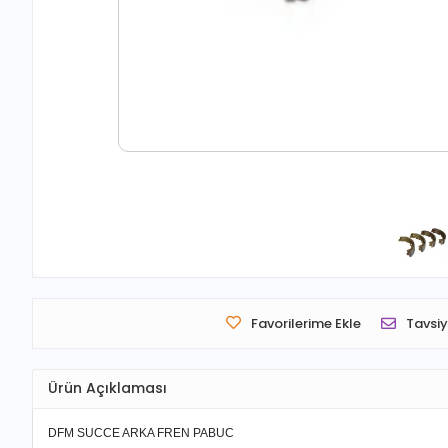
Favorilerime Ekle
Tavsiy
Ürün Açıklaması
DFM SUCCE ARKA FREN PABUC