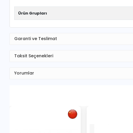
Ürün Grupları
Garanti ve Teslimat
Taksit Seçenekleri
Yorumlar