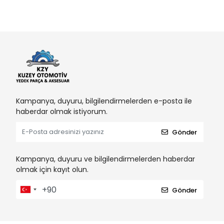
Kampanya, duyuru, bilgilendirmelerden e-posta ile
haberdar olmak istiyorum.
Gönder
Kampanya, duyuru ve bilgilendirmelerden haberdar
olmak için kayıt olun.
Gönder