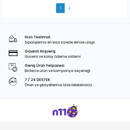
1
2
Hızlı Teslimat
Siparişleriniz en kısa sürede elinize ulaşır.
Güvenli Alışveriş
Güvenli ve kolay ödeme sistemi
Geniş Ürün Yelpazesi
Binlerce ürün ve kampanya seçeneği
7 / 24 DESTEK
Öneri ve şikayetlerinizi bize iletebilirsiniz.