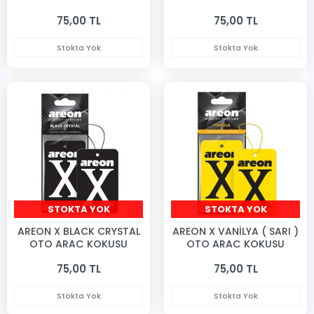
KOKUSU
75,00 TL
75,00 TL
Stokta Yok
Stokta Yok
STOKTA YOK
STOKTA YOK
AREON X BLACK CRYSTAL
AREON X VANİLYA ( SARI )
OTO ARAÇ KOKUSU
OTO ARAÇ KOKUSU
75,00 TL
75,00 TL
Stokta Yok
Stokta Yok