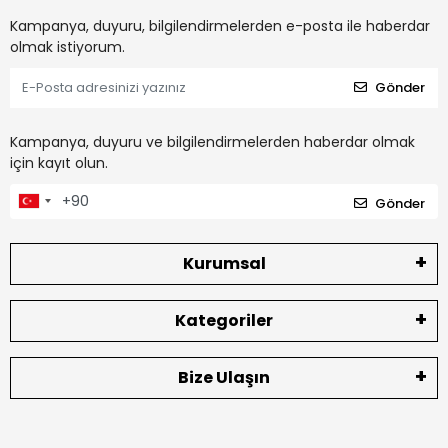
Kampanya, duyuru, bilgilendirmelerden e-posta ile haberdar
olmak istiyorum.
Gönder
Kampanya, duyuru ve bilgilendirmelerden haberdar olmak
için kayıt olun.
Gönder
Kurumsal
Kategoriler
Bize Ulaşın