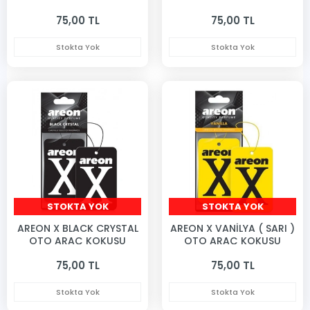
KOKUSU
75,00 TL
75,00 TL
Stokta Yok
Stokta Yok
STOKTA YOK
STOKTA YOK
AREON X BLACK CRYSTAL
AREON X VANİLYA ( SARI )
OTO ARAÇ KOKUSU
OTO ARAÇ KOKUSU
75,00 TL
75,00 TL
Stokta Yok
Stokta Yok