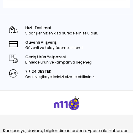
Hızlı Teslimat
Siparişleriniz en kısa sürede elinize ulaşır.
Güvenli Alışveriş
Güvenli ve kolay ödeme sistemi
Geniş Ürün Yelpazesi
Binlerce ürün ve kampanya seçeneği
7 / 24 DESTEK
Öneri ve şikayetlerinizi bize iletebilirsiniz.
Kampanya, duyuru, bilgilendirmelerden e-posta ile haberdar