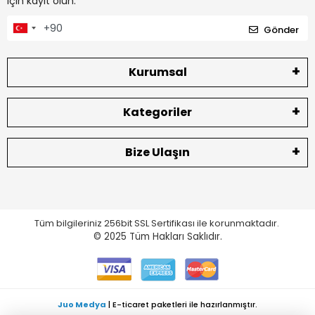
için kayıt olun.
Gönder
Kurumsal
Kategoriler
Bize Ulaşın
Tüm bilgileriniz 256bit SSL Sertifikası ile korunmaktadır.
© 2025
Tüm Hakları Saklıdır.
Juo Medya
| E-ticaret paketleri ile hazırlanmıştır.