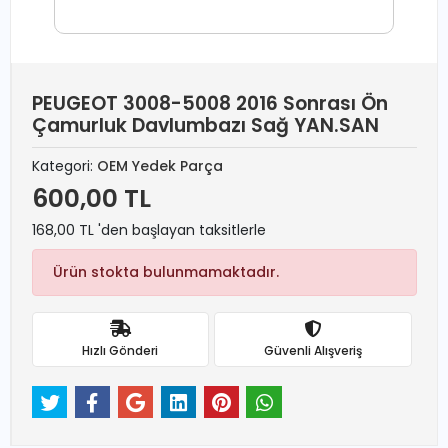
PEUGEOT 3008-5008 2016 Sonrası Ön
Çamurluk Davlumbazı Sağ YAN.SAN
Kategori:
OEM Yedek Parça
600,00 TL
168,00 TL 'den başlayan taksitlerle
Ürün stokta bulunmamaktadır.
Hızlı Gönderi
Güvenli Alışveriş