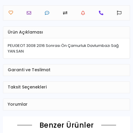
Ürün Açıklaması
PEUGEOT 3008 2016 Sonrası Ön Çamurluk Davlumbazı Sağ
YAN.SAN
Garanti ve Teslimat
Taksit Seçenekleri
Yorumlar
Benzer Ürünler