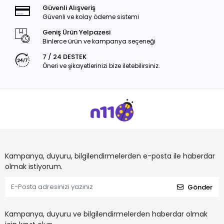
Güvenli Alışveriş
Güvenli ve kolay ödeme sistemi
Geniş Ürün Yelpazesi
Binlerce ürün ve kampanya seçeneği
7 / 24 DESTEK
Öneri ve şikayetlerinizi bize iletebilirsiniz.
Kampanya, duyuru, bilgilendirmelerden e-posta ile haberdar
olmak istiyorum.
Gönder
Kampanya, duyuru ve bilgilendirmelerden haberdar olmak