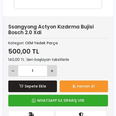
Ssangyong Actyon Kızdırma Bujisi
Bosch 2.0 Xdi
Kategori:
OEM Yedek Parça
500,00 TL
140,00 TL 'den başlayan taksitlerle
Sepete Ekle
Hemen Al
WHATSAPP İLE SİPARİŞ VER