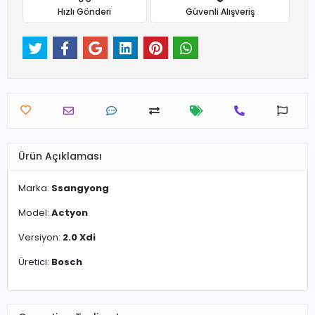
Hızlı Gönderi
Güvenli Alışveriş
Ürün Açıklaması
Marka:
Ssangyong
Model:
Actyon
Versiyon:
2.0 Xdi
Üretici:
Bosch