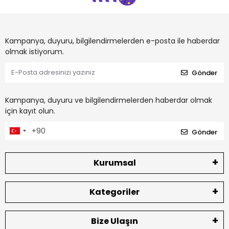
Kampanya, duyuru, bilgilendirmelerden e-posta ile haberdar
olmak istiyorum.
Gönder
Kampanya, duyuru ve bilgilendirmelerden haberdar olmak
için kayıt olun.
Gönder
Kurumsal
Kategoriler
Bize Ulaşın